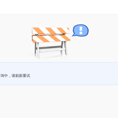
查询中，请刷新重试