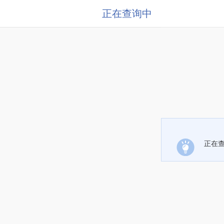
正在查询中
正在