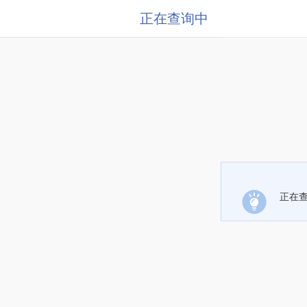
正在查询中
正在