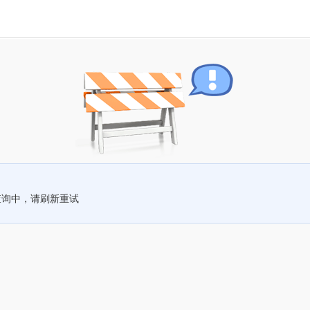
查询中，请刷新重试