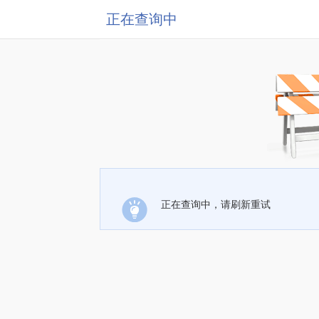
正在查询中
正在查询中，请刷新重试